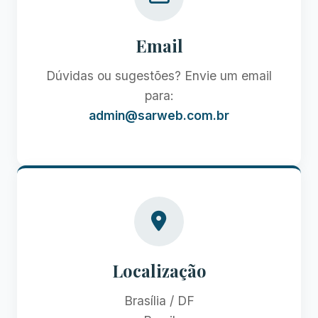
Email
Dúvidas ou sugestões? Envie um email
para:
admin@sarweb.com.br
Localização
Brasília / DF