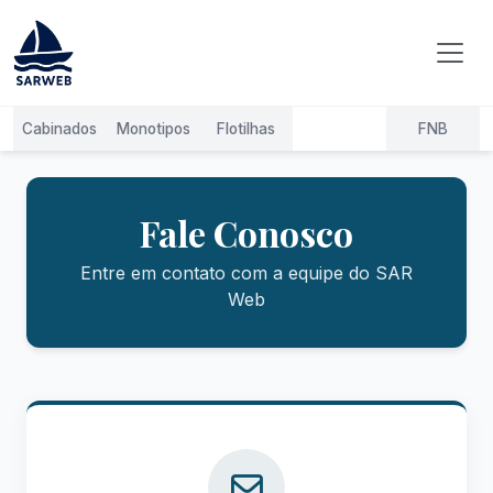
Fale Conosco
Entre em contato com a equipe do SAR
Web