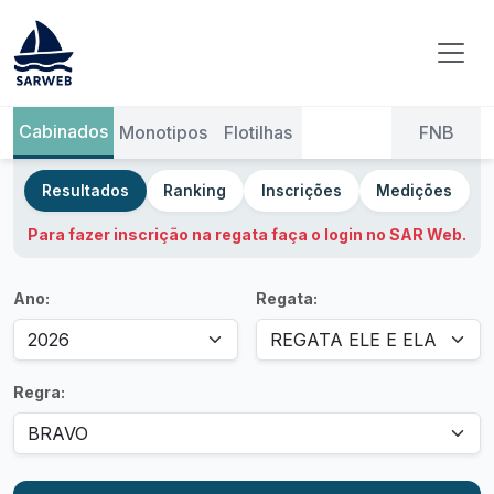
Para fazer inscrição na regata faça o login no SAR Web.
Ano:
Regata:
Regra: