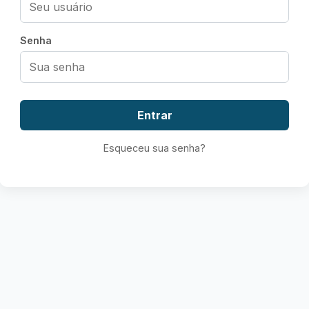
Senha
Esqueceu sua senha?