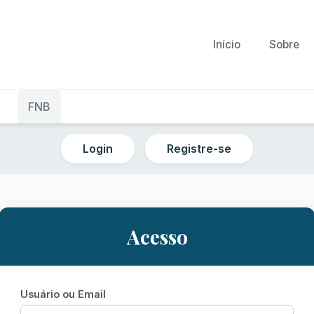
Início
Sobre
Acesso
Usuário ou Email